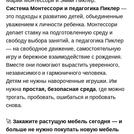
Марии Монтессори и Эмми Пиклер.
Система Монтессори и педагогика Пиклер
—
это подходы к развитию детей, объединенные
уважением к личности ребенка. Монтессори
делает ставку на подготовленную среду и
свободу выбора занятий, а педагогика Пиклер
— на свободное движение, самостоятельную
игру и бережное взаимодействие с рождения.
Вместе они помогают вырастить уверенного,
независимого и гармоничного человека.
Детям не нужны навороченные игрушки. Им
нужна
простая, безопасная среда
, где можно
трогать, пробовать, ошибаться и пробовать
снова.
🚀
Закажите растущую мебель сегодня — и
больше не нужно покупать новую мебель