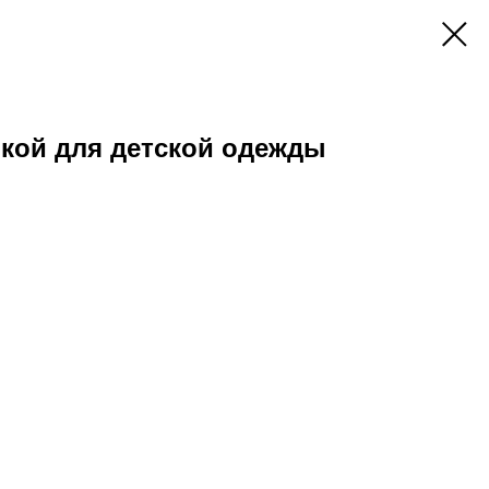
кой для детской одежды