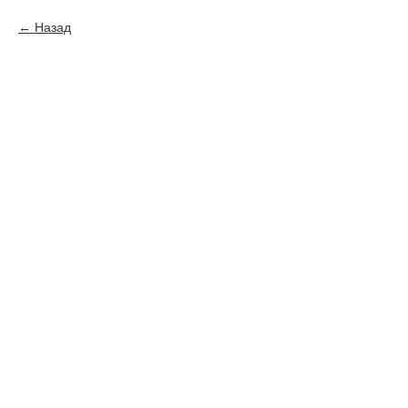
Назад