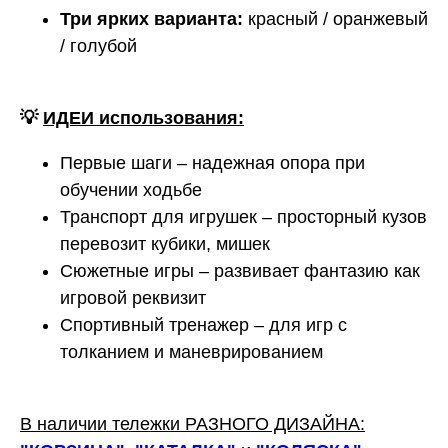
Три ярких варианта:
красный / оранжевый
/ голубой
💡
ИДЕИ использования:
Первые шаги – надежная опора при
обучении ходьбе
Транспорт для игрушек – просторный кузов
перевозит кубики, мишек
Сюжетные игры – развивает фантазию как
игровой реквизит
Спортивный тренажер – для игр с
толканием и маневрированием
В наличии тележки РАЗНОГО ДИЗАЙНА: