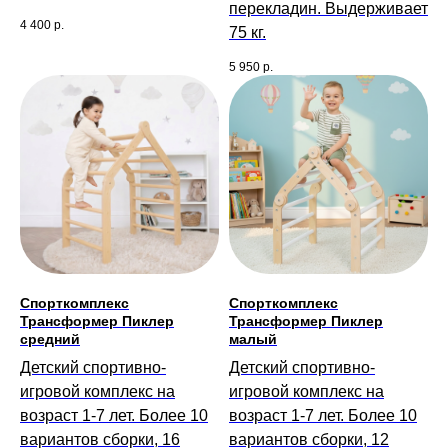
перекладин. Выдерживает
4 400
р.
75 кг.
5 950
р.
Спорткомплекс
Спорткомплекс
Трансформер Пиклер
Трансформер Пиклер
средний
малый
Детский спортивно-
Детский спортивно-
игровой комплекс на
игровой комплекс на
возраст 1-7 лет. Более 10
возраст 1-7 лет. Более 10
вариантов сборки, 16
вариантов сборки, 12