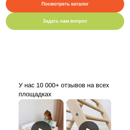
Посмотреть каталог
Задать нам вопрос
У нас 10 000+ отзывов на всех
площадках