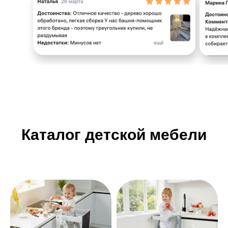
Каталог детской мебели