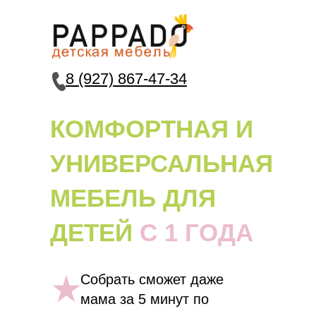
8 (927) 867-47-34
КОМФОРТНАЯ И
УНИВЕРСАЛЬНАЯ
МЕБЕЛЬ ДЛЯ
ДЕТЕЙ
С 1 ГОДА
Собрать сможет даже
мама за 5 минут по