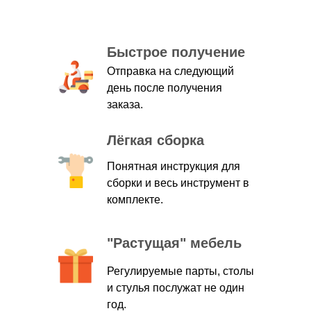
Быстрое получение
Отправка на следующий
день после получения
заказа.
Лёгкая сборка
Понятная инструкция для
сборки и весь инструмент в
комплекте.
"Растущая" мебель
Регулируемые парты, столы
и стулья послужат не один
год.