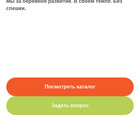
Мы за бережное развитие. В своем темпе. Без
спешки.
Посмотреть каталог
Задать вопрос