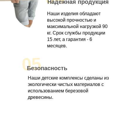
Надежная продукция
Наши изделия обладают
высокой прочностью и
максимальной нагрузкой 90
кг. Срок службы продукции
15 лет, а гарантия - 6
месяцев.
05
Безопасность
Наши детские комплексы сделаны из
экологически чистых материалов с
использованием березовой
древесины.