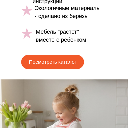
инструкции
Экологичные материалы
- сделано из берёзы
Мебель "растет"
вместе с ребенком
Посмотреть каталог