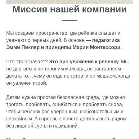
Миссия нашей компании
Мы создаем пространство, где ребенка слышат и
уважают с первых дней. В основе —
педагогика
Эмми Пиклер и
принципы Марии Монтессори.
Что это означает?
Это про уважение к ребенку.
Мы
не дергаем и не торопим малыша, не заставляем
делать то, к чему он еще не готов, и не мешаем, когда
он увлечен игрой.
Детям нужна простая безопасная среда, где можно
трогать, пробовать, ошибаться и пробовать снова,
чтобы ребенок рос уверенным, любознательным и
спокойным. А взрослые просто должны быть рядом —
без лишней суеты и назиданий.